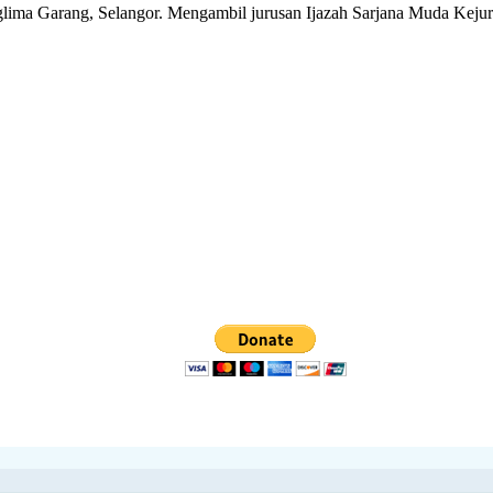
ima Garang, Selangor. Mengambil jurusan Ijazah Sarjana Muda Kejuru