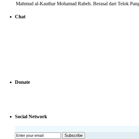
Mahmud al-Kauthar Mohamad Rabeh. Berasal dari Telok Pangl
Chat
Donate
Social Network