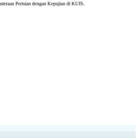
teraan Perisian dengan Kepujian di KUIS.