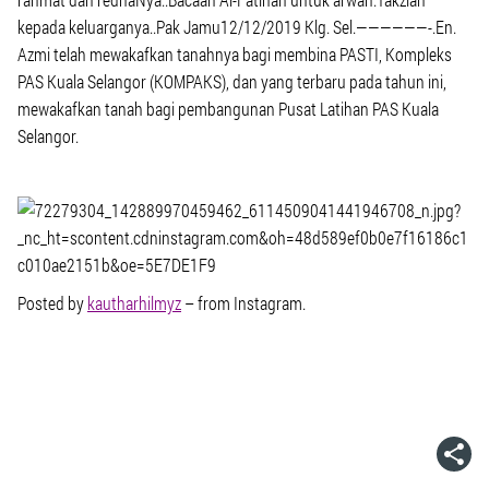
kepada keluarganya..Pak Jamu12/12/2019 Klg. Sel.——————-.En.
Azmi telah mewakafkan tanahnya bagi membina PASTI, Kompleks
PAS Kuala Selangor (KOMPAKS), dan yang terbaru pada tahun ini,
mewakafkan tanah bagi pembangunan Pusat Latihan PAS Kuala
Selangor.
Posted by
kautharhilmyz
– from Instagram.