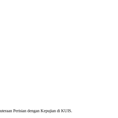
teraan Perisian dengan Kepujian di KUIS.