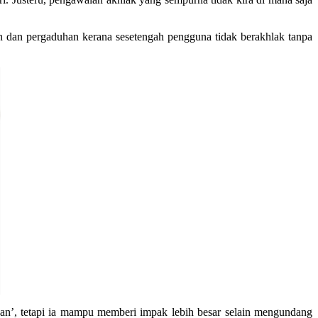
an dan pergaduhan kerana sesetengah pengguna tidak berakhlak tanpa
an’, tetapi ia mampu memberi impak lebih besar selain mengundang