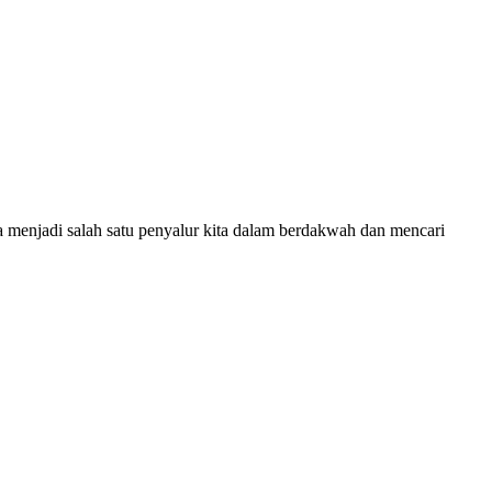
sa menjadi salah satu penyalur kita dalam berdakwah dan mencari